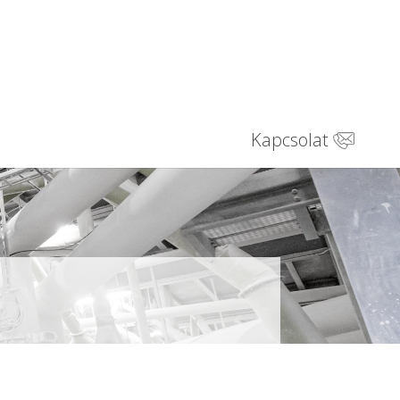
Kapcsolat