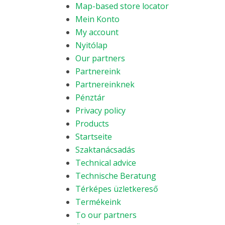
Map-based store locator
Mein Konto
My account
Nyitólap
Our partners
Partnereink
Partnereinknek
Pénztár
Privacy policy
Products
Startseite
Szaktanácsadás
Technical advice
Technische Beratung
Térképes üzletkereső
Termékeink
To our partners