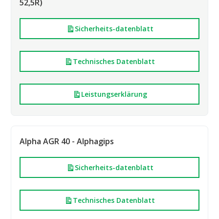
52,5R)
Sicherheits-datenblatt
Technisches Datenblatt
Leistungserklärung
Alpha AGR 40 - Alphagips
Sicherheits-datenblatt
Technisches Datenblatt