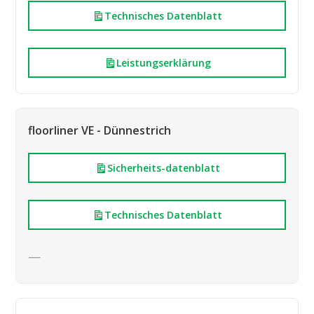
Technisches Datenblatt
Leistungserklärung
floorliner VE - Dünnestrich
Sicherheits-datenblatt
Technisches Datenblatt
—