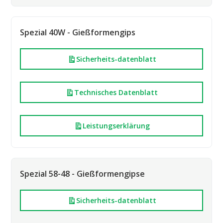
Spezial 40W - Gießformengips
Sicherheits-datenblatt
Technisches Datenblatt
Leistungserklärung
Spezial 58-48 - Gießformengipse
Sicherheits-datenblatt