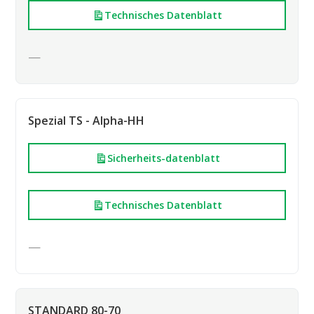
Technisches Datenblatt
—
Spezial TS - Alpha-HH
Sicherheits-datenblatt
Technisches Datenblatt
—
STANDARD 80-70