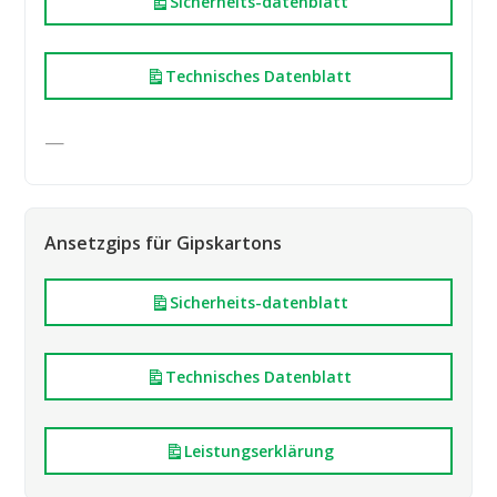
Sicherheits-datenblatt
Technisches Datenblatt
—
Ansetzgips für Gipskartons
Sicherheits-datenblatt
Technisches Datenblatt
Leistungserklärung