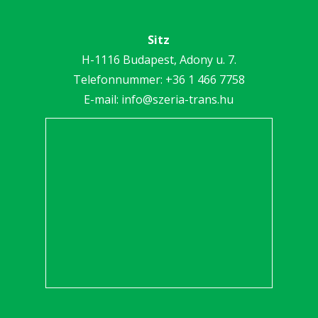
Sitz
H-1116 Budapest, Adony u. 7.
Telefonnummer:
+36 1 466 7758
E-mail:
info@szeria-trans.hu