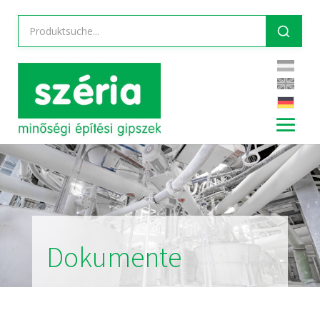
Dokumente