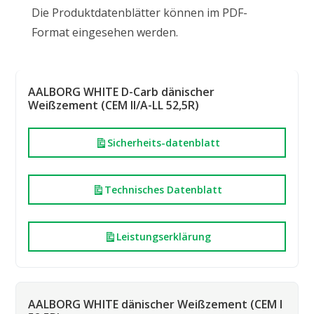
Die Produktdatenblätter können im PDF-
Format eingesehen werden.
AALBORG WHITE D-Carb dänischer
Weißzement (CEM II/A-LL 52,5R)
Sicherheits-datenblatt
Technisches Datenblatt
Leistungserklärung
AALBORG WHITE dänischer Weißzement (CEM I