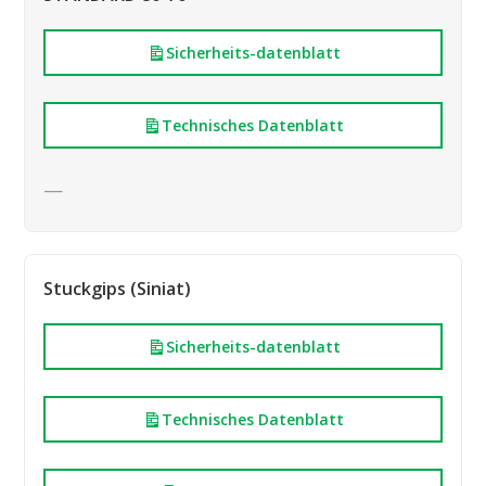
Sicherheits-datenblatt
Technisches Datenblatt
—
Stuckgips (Siniat)
Sicherheits-datenblatt
Technisches Datenblatt