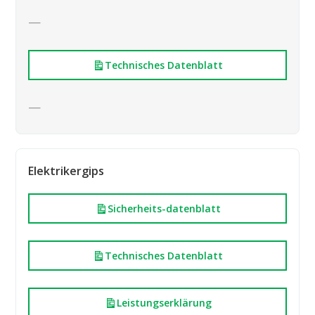
—
Technisches Datenblatt
—
Elektrikergips
Sicherheits-datenblatt
Technisches Datenblatt
Leistungserklärung