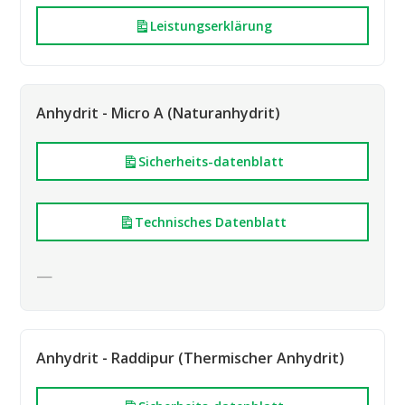
Leistungserklärung
Anhydrit - Micro A (Naturanhydrit)
Sicherheits-datenblatt
Technisches Datenblatt
—
Anhydrit - Raddipur (Thermischer Anhydrit)