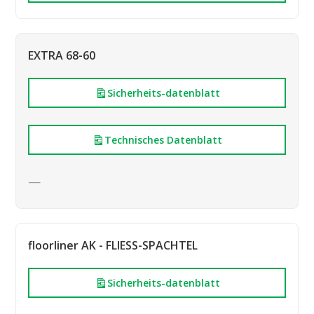
EXTRA 68-60
Sicherheits-datenblatt
Technisches Datenblatt
—
floorliner AK - FLIESS-SPACHTEL
Sicherheits-datenblatt