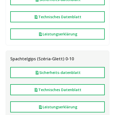
Technisches Datenblatt
Leistungserklärung
Spachtelgips (Széria-Glett) 0-10
Sicherheits-datenblatt
Technisches Datenblatt
Leistungserklärung