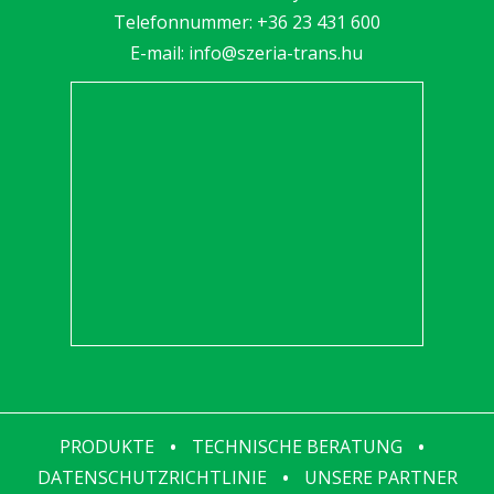
Telefonnummer:
+36 23 431 600
E-mail:
info@szeria-trans.hu
PRODUKTE
•
TECHNISCHE BERATUNG
•
DATENSCHUTZRICHTLINIE
•
UNSERE PARTNER