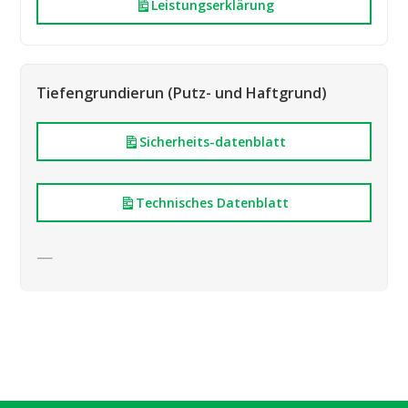
Leistungserklärung
Tiefengrundierun (Putz- und Haftgrund)
Sicherheits-datenblatt
Technisches Datenblatt
—