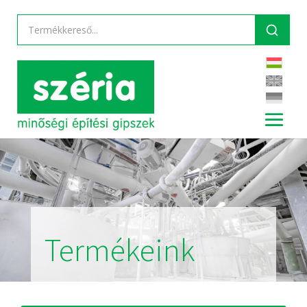
Termékeink