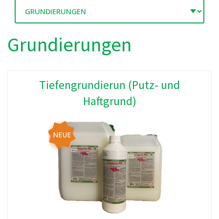
Grundierungen
Tiefengrundierun (Putz- und
Haftgrund)
NEUE