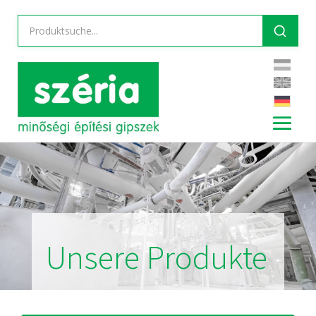
Unsere Produkte