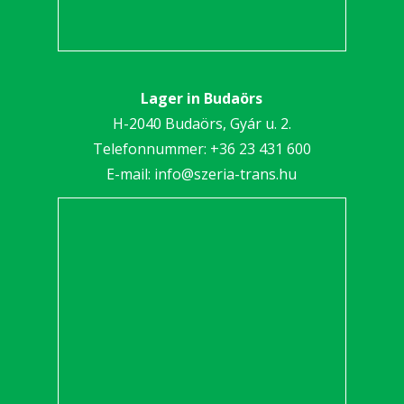
Lager in Budaörs
H-2040 Budaörs, Gyár u. 2.
Telefonnummer:
+36 23 431 600
E-mail:
info@szeria-trans.hu