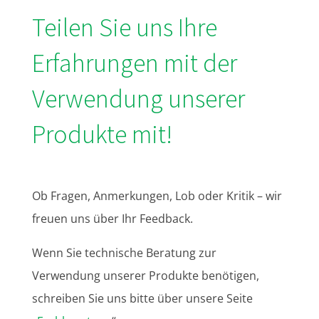
Teilen Sie uns Ihre
Erfahrungen mit der
Verwendung unserer
Produkte mit!
Ob Fragen, Anmerkungen, Lob oder Kritik – wir
freuen uns über Ihr Feedback.
Wenn Sie technische Beratung zur
Verwendung unserer Produkte benötigen,
schreiben Sie uns bitte über unsere Seite