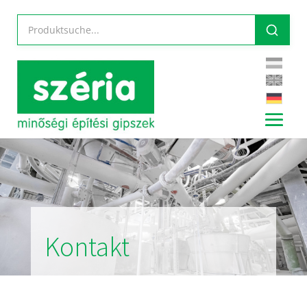
Kontakt