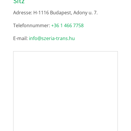
Sitz
Adresse: H-1116 Budapest, Adony u. 7.
Telefonnummer:
+36 1 466 7758
E-mail:
info@szeria-trans.hu