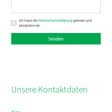
Ich habe die
Datenschutzerklärung
gelesen und
akzeptiere sie.
Senden
Unsere Kontaktdaten