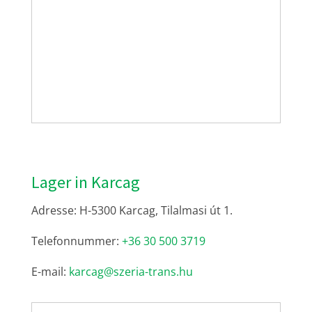
Lager in Karcag
Adresse: H-5300 Karcag, Tilalmasi út 1.
Telefonnummer:
+36 30 500 3719
E-mail:
karcag@szeria-trans.hu