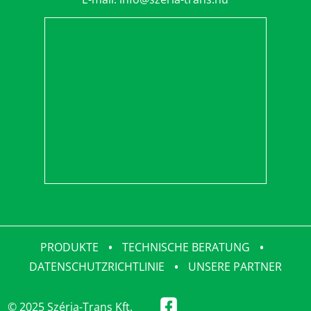
PRODUKTE
•
TECHNISCHE BERATUNG
•
DATENSCHUTZRICHTLINIE
•
UNSERE PARTNER
© 2025 Széria-Trans Kft.