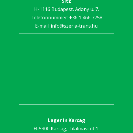
Sitz
H-1116 Budapest, Adony u. 7.
Telefonnummer:
+36 1 466 7758
E-mail:
info@szeria-trans.hu
Lager in Karcag
H-5300 Karcag, Tilalmasi út 1.