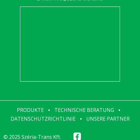
PRODUKTE
•
TECHNISCHE BERATUNG
•
DATENSCHUTZRICHTLINIE
•
UNSERE PARTNER
© 2025 Széria-Trans Kft.