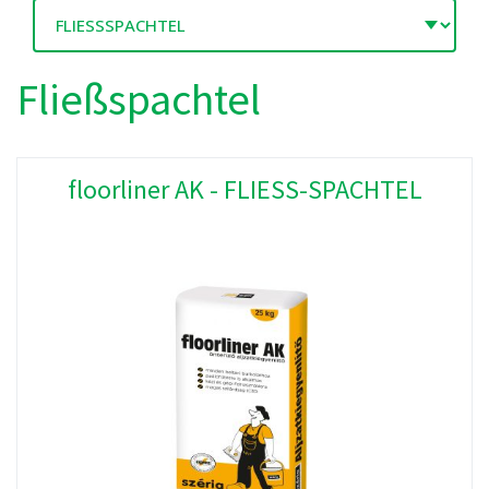
Fließspachtel
floorliner AK - FLIESS-SPACHTEL