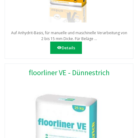
Auf Anhydrit-Basis, für manuelle und maschinelle Verarbeitung von
2 bis 15 mm Dicke. Für Beläge ...
Details
floorliner VE - Dünnestrich