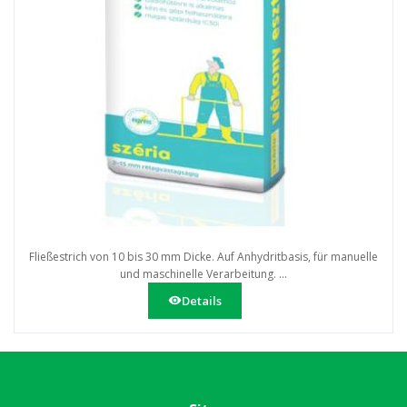
Fließestrich von 10 bis 30 mm Dicke. Auf Anhydritbasis, für manuelle
und maschinelle Verarbeitung. ...
Details