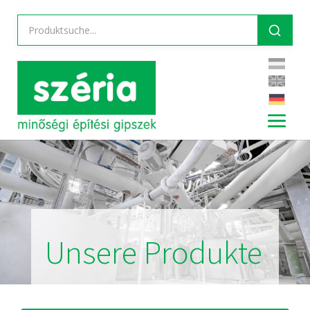
Unsere Produkte