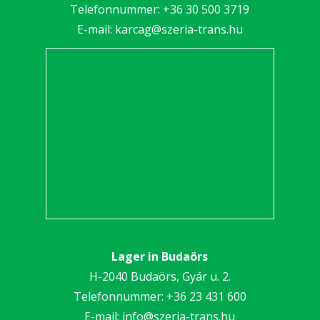
Telefonnummer:
+36 30 5
00 3719
E-mail:
karcag@szeria-trans.hu
Lager in Budaörs
H-2040 Budaörs, Gyár u. 2.
Telefonnummer:
+36 23 431 600
E-mail:
info@szeria-trans.hu