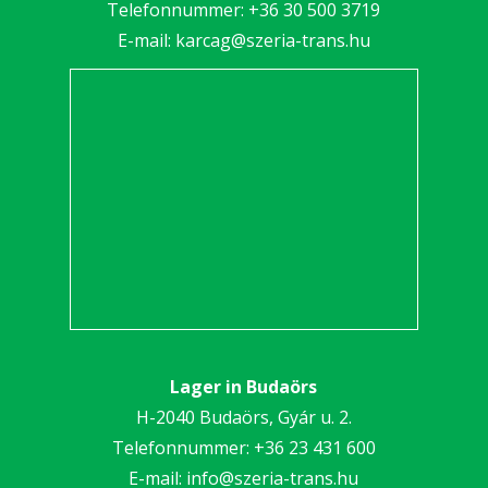
Telefonnummer:
+36 30 5
00 3719
E-mail:
karcag@szeria-trans.hu
Lager in Budaörs
H-2040 Budaörs, Gyár u. 2.
Telefonnummer:
+36 23 431 600
E-mail:
info@szeria-trans.hu