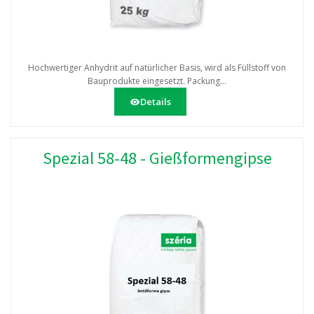
Hochwertiger Anhydrit auf natürlicher Basis, wird als Füllstoff von
Bauprodukte eingesetzt. Packung...
Details
Spezial 58-48 - Gießformengipse