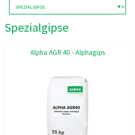
Spezialgipse
Alpha AGR 40 - Alphagips