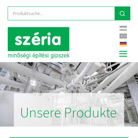
Unsere Produkte