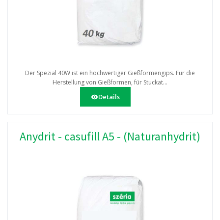
Der Spezial 40W ist ein hochwertiger Gießformengips. Für die
Herstellung von Gießformen, für Stuckat...
Details
Anydrit - casufill A5 - (Naturanhydrit)