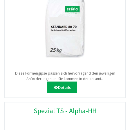
Diese Formengipse passen sich hervorragend den jeweiligen
Anforderungen an. Sie kommen in der kerami...
Details
Spezial TS - Alpha-HH