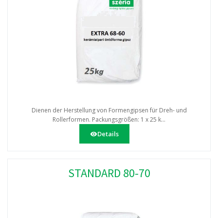
Dienen der Herstellung von Formengipsen für Dreh- und
Rollerformen. Packungsgrößen: 1 x 25 k...
Details
STANDARD 80-70