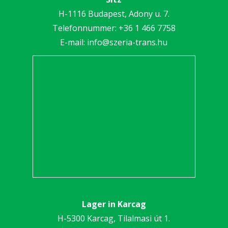
H-1116 Budapest, Adony u. 7.
Telefonnummer:
+36 1 466 7758
E-mail:
info@szeria-trans.hu
Lager in Karcag
H-5300 Karcag, Tilalmasi út 1.