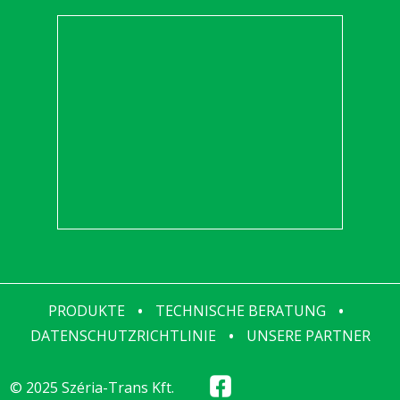
PRODUKTE
•
TECHNISCHE BERATUNG
•
DATENSCHUTZRICHTLINIE
•
UNSERE PARTNER
© 2025 Széria-Trans Kft.