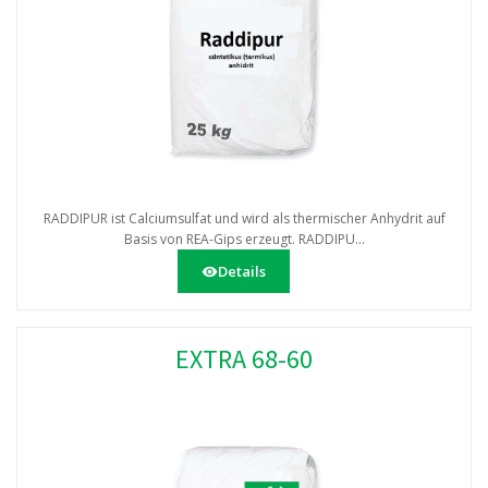
RADDIPUR ist Calciumsulfat und wird als thermischer Anhydrit auf
Basis von REA-Gips erzeugt. RADDIPU...
Details
EXTRA 68-60