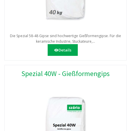
Die Spezial 58-48 Gipse sind hochwertige Gießformengipse. Für die
keramische Industrie, Stuckateure,...
Details
Spezial 40W - Gießformengips