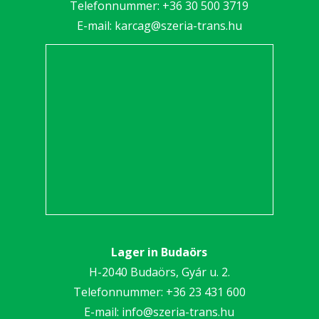
Telefonnummer:
+36 30 5
00 3719
E-mail:
karcag@szeria-trans.hu
Lager in Budaörs
H-2040 Budaörs, Gyár u. 2.
Telefonnummer:
+36 23 431 600
E-mail:
info@szeria-trans.hu