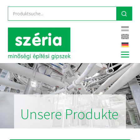
Unsere Produkte