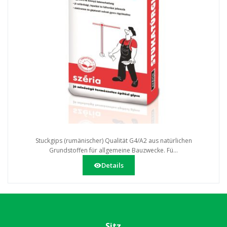
Stuckgips (rumänischer) Qualität G4/A2 aus natürlichen
Grundstoffen für allgemeine Bauzwecke. Fü...
Details
Sitz