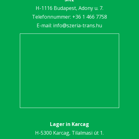
H-1116 Budapest, Adony u. 7.
Telefonnummer:
+36 1 466 7758
E-mail:
info@szeria-trans.hu
Lager in Karcag
H-5300 Karcag, Tilalmasi út 1.