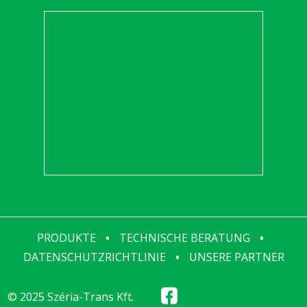
PRODUKTE
•
TECHNISCHE BERATUNG
•
DATENSCHUTZRICHTLINIE
•
UNSERE PARTNER
© 2025 Széria-Trans Kft.