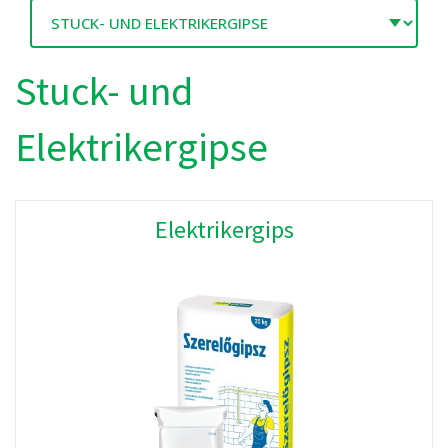
Stuck- und
Elektrikergipse
Elektrikergips