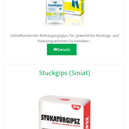
Schnellbindender Befestigungsgips. Für gewerbliche Montage- und
Fixierungsarbeiten Für handwer...
Details
Stuckgips (Siniat)