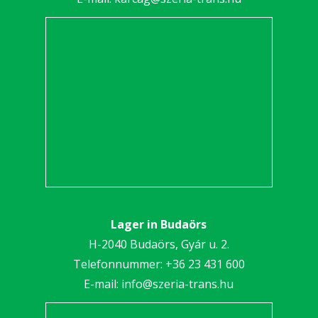
Lager in Budaörs
H-2040 Budaörs, Gyár u. 2.
Telefonnummer:
+36 23 431 600
E-mail:
info@szeria-trans.hu