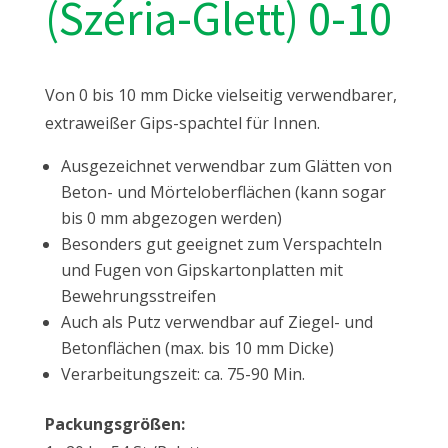
(Széria-Glett) 0-10
Von 0 bis 10 mm Dicke vielseitig verwendbarer,
extraweißer Gips-spachtel für Innen.
Ausgezeichnet verwendbar zum Glätten von
Beton- und Mörteloberflächen (kann sogar
bis 0 mm abgezogen werden)
Besonders gut geeignet zum Verspachteln
und Fugen von Gipskartonplatten mit
Bewehrungsstreifen
Auch als Putz verwendbar auf Ziegel- und
Betonflächen (max. bis 10 mm Dicke)
Verarbeitungszeit: ca. 75-90 Min.
Packungsgrößen: