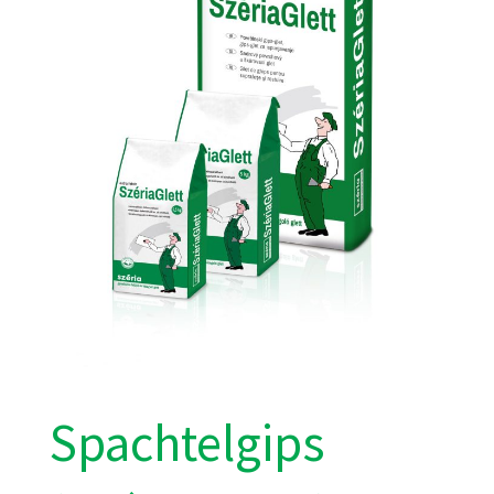
Spachtelgips