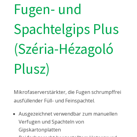
Fugen- und
Spachtelgips Plus
(Széria-Hézagoló
Plusz)
Mikrofaserverstärkter, die Fugen schrumpffrei
ausfüllender Füll- und Feinspachtel.
Ausgezeichnet verwendbar zum manuellen
Verfugen und Spachteln von
Gipskartonplatten