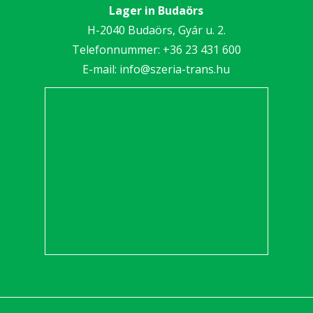
Lager in Budaörs
H-2040 Budaörs, Gyár u. 2.
Telefonnummer:
+36 23 431 600
E-mail:
info@szeria-trans.hu