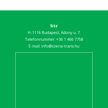
Sitz
H-1116 Budapest, Adony u. 7.
Telefonnummer:
+36 1 466 7758
E-mail:
info@szeria-trans.hu