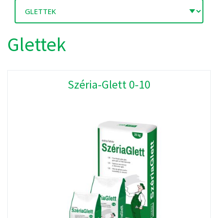
Glettek
Széria-Glett 0-10