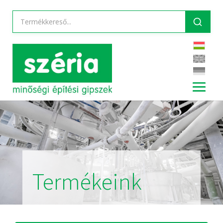
Termékeink