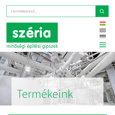
Termékeink