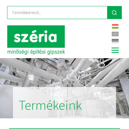
Termékeink