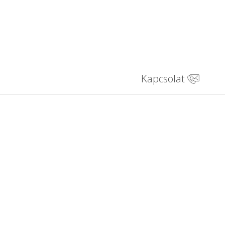
Kapcsolat