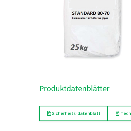
Produktdatenblätter
Sicherheits-datenblatt
Tech