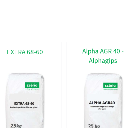
Alpha AGR 40 -
EXTRA 68-60
Alphagips