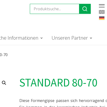
iche Informationen
Unseren Partner
0-70
STANDARD 80-70
Diese Formengipse passen sich hervorragend d