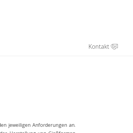
Kontakt
en jeweiligen Anforderungen an.