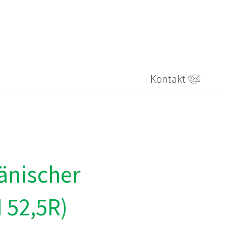
Kontakt
nischer
 52,5R)