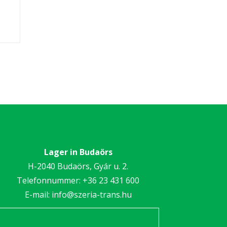
Lager in Budaörs
H-2040 Budaörs, Gyár u. 2.
Telefonnummer:
+36 23 431 600
E-mail:
info@szeria-trans.hu